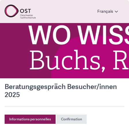
Français
Beratungsgespräch Besucher/innen
2025
Informations personnelles
Confirmation