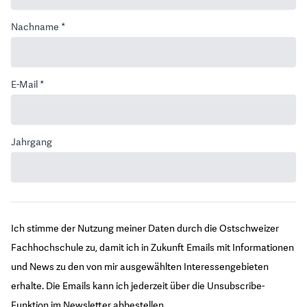
Nachname *
E-Mail *
Jahrgang
Ich stimme der Nutzung meiner Daten durch die Ostschweizer
Fachhochschule zu, damit ich in Zukunft Emails mit Informationen
und News zu den von mir ausgewählten Interessengebieten
erhalte. Die Emails kann ich jederzeit über die Unsubscribe-
Funktion im Newsletter abbestellen.