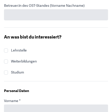
Betreuer:in des OST-Standes (Vorname Nachname)
An was bist du interessiert?
Lehrstelle
Weiterbildungen
Studium
Personal Daten
Vorname *