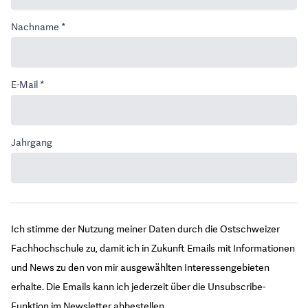
Nachname *
E-Mail *
Jahrgang
Ich stimme der Nutzung meiner Daten durch die Ostschweizer
Fachhochschule zu, damit ich in Zukunft Emails mit Informationen
und News zu den von mir ausgewählten Interessengebieten
erhalte. Die Emails kann ich jederzeit über die Unsubscribe-
Funktion im Newsletter abbestellen.