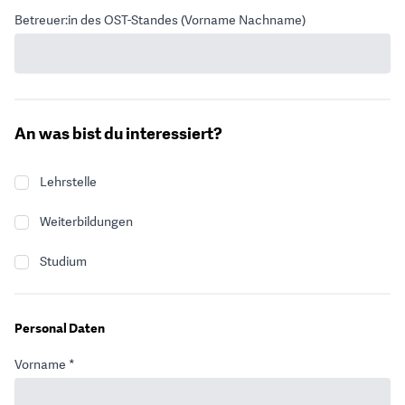
Betreuer:in des OST-Standes (Vorname Nachname)
An was bist du interessiert?
Lehrstelle
Weiterbildungen
Studium
Personal Daten
Vorname *