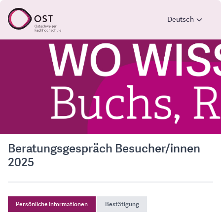
Deutsch
Beratungsgespräch Besucher/innen
2025
Persönliche Informationen
Bestätigung