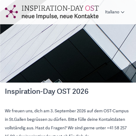
Italiano
Inspiration-Day OST 2026
Wir freuen uns, dich am 3. September 2026 auf dem OST-Campus
in St.Gallen begrüssen zu dürfen. Bitte fülle deine Kontaktdaten
vollständig aus. Hast du Fragen? Wir sind gerne unter +41 58 257