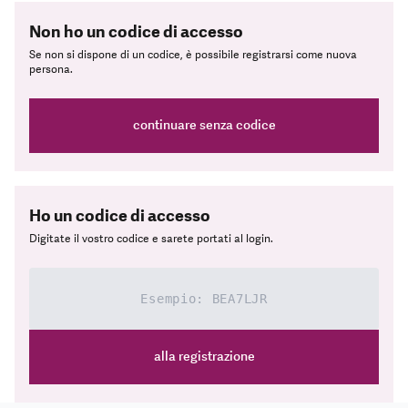
Non ho un codice di accesso
Se non si dispone di un codice, è possibile registrarsi come nuova
persona.
continuare senza codice
Ho un codice di accesso
Digitate il vostro codice e sarete portati al login.
alla registrazione