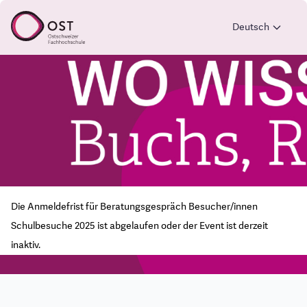
Deutsch
Die Anmeldefrist für Beratungsgespräch Besucher/innen
Schulbesuche 2025 ist abgelaufen oder der Event ist derzeit
inaktiv.