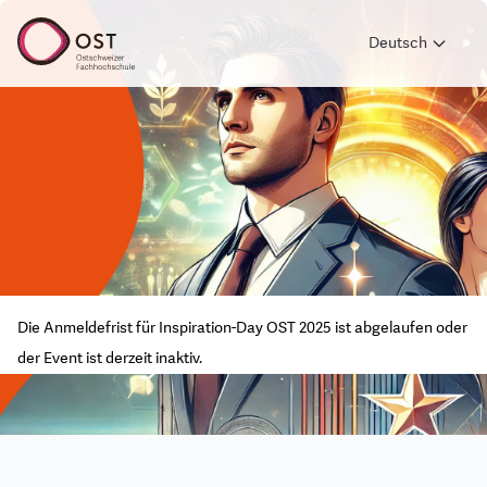
Deutsch
Die Anmeldefrist für Inspiration-Day OST 2025 ist abgelaufen oder
der Event ist derzeit inaktiv.