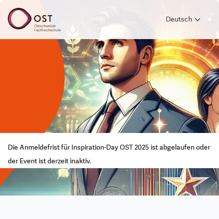
Deutsch
Die Anmeldefrist für Inspiration-Day OST 2025 ist abgelaufen oder
der Event ist derzeit inaktiv.