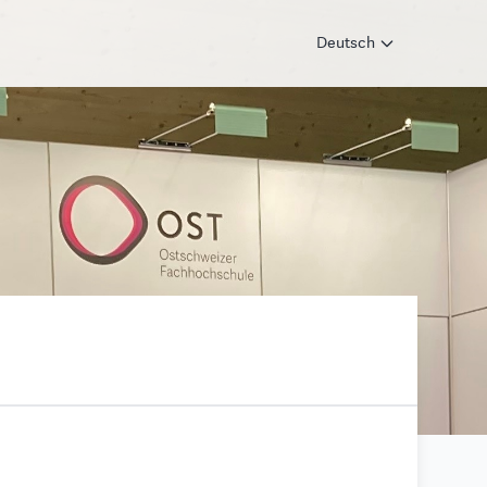
Deutsch