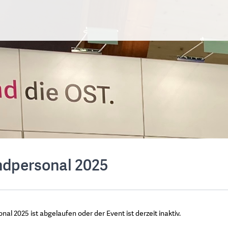
ndpersonal 2025
l 2025 ist abgelaufen oder der Event ist derzeit inaktiv.